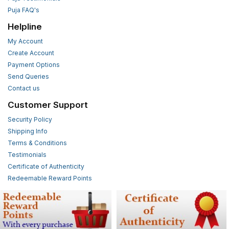
Puja FAQ's
Helpline
My Account
Create Account
Payment Options
Send Queries
Contact us
Customer Support
Security Policy
Shipping Info
Terms & Conditions
Testimonials
Certificate of Authenticity
Redeemable Reward Points