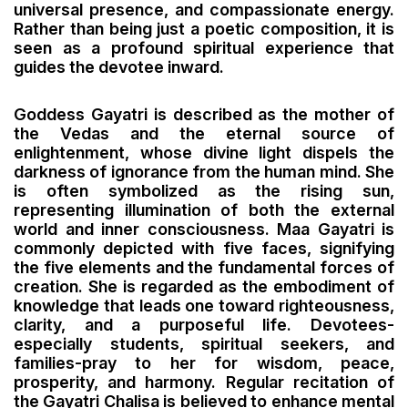
universal presence, and compassionate energy.
Rather than being just a poetic composition, it is
seen as a profound spiritual experience that
guides the devotee inward.
Goddess Gayatri is described as the mother of
the Vedas and the eternal source of
enlightenment, whose divine light dispels the
darkness of ignorance from the human mind. She
is often symbolized as the rising sun,
representing illumination of both the external
world and inner consciousness. Maa Gayatri is
commonly depicted with five faces, signifying
the five elements and the fundamental forces of
creation. She is regarded as the embodiment of
knowledge that leads one toward righteousness,
clarity, and a purposeful life. Devotees-
especially students, spiritual seekers, and
families-pray to her for wisdom, peace,
prosperity, and harmony. Regular recitation of
the Gayatri Chalisa is believed to enhance mental