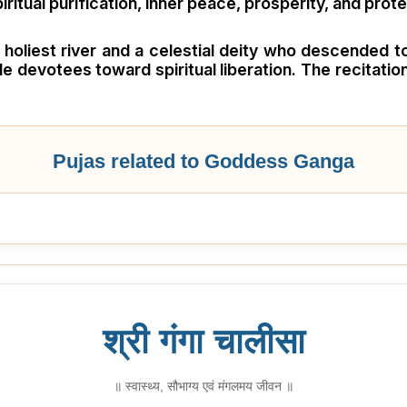
itual purification, inner peace, prosperity, and prote
 holiest river and a celestial deity who descended 
ide devotees toward spiritual liberation. The recitat
Pujas related to Goddess Ganga
श्री गंगा चालीसा
॥ स्वास्थ्य, सौभाग्य एवं मंगलमय जीवन ॥