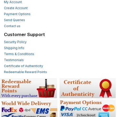
My Account
Create Account
Payment Options
Send Queries
Contact us
Customer Support
Security Policy
Shipping Info
Terms & Conditions
Testimonials
Certificate of Authenticity
Redeemable Reward Points