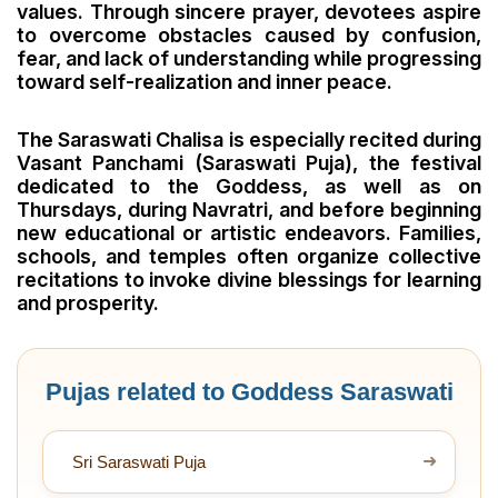
values. Through sincere prayer, devotees aspire
to overcome obstacles caused by confusion,
fear, and lack of understanding while progressing
toward self-realization and inner peace.
The Saraswati Chalisa is especially recited during
Vasant Panchami (Saraswati Puja), the festival
dedicated to the Goddess, as well as on
Thursdays, during Navratri, and before beginning
new educational or artistic endeavors. Families,
schools, and temples often organize collective
recitations to invoke divine blessings for learning
and prosperity.
Pujas related to Goddess Saraswati
➜
Sri Saraswati Puja