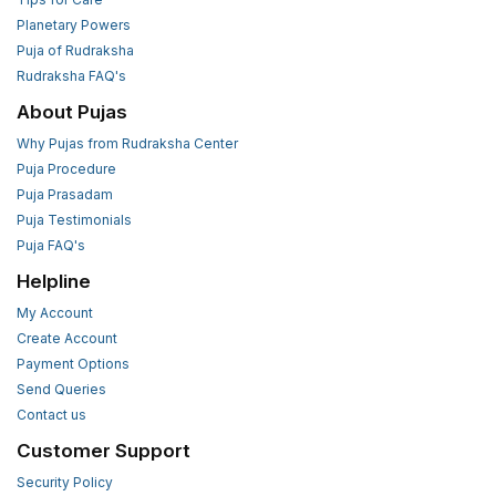
Planetary Powers
Puja of Rudraksha
Rudraksha FAQ's
About Pujas
Why Pujas from Rudraksha Center
Puja Procedure
Puja Prasadam
Puja Testimonials
Puja FAQ's
Helpline
My Account
Create Account
Payment Options
Send Queries
Contact us
Customer Support
Security Policy