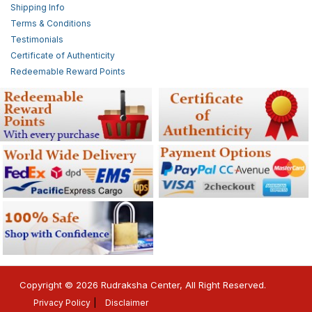
Shipping Info
Terms & Conditions
Testimonials
Certificate of Authenticity
Redeemable Reward Points
Copyright © 2026 Rudraksha Center, All Right Reserved.
Privacy Policy
Disclaimer