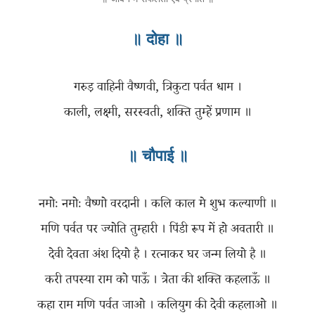
॥ दोहा ॥
गरुड़ वाहिनी वैष्णवी, त्रिकुटा पर्वत धाम ।
॥ चौपाई ॥
नमोः नमोः वैष्णो वरदानी । कलि काल मे शुभ कल्याणी ॥
मणि पर्वत पर ज्योति तुम्हारी । पिंडी रूप में हो अवतारी ॥
देवी देवता अंश दियो है । रत्नाकर घर जन्म लियो है ॥
करी तपस्या राम को पाऊँ । त्रेता की शक्ति कहलाऊँ ॥
कहा राम मणि पर्वत जाओ । कलियुग की देवी कहलाओ ॥