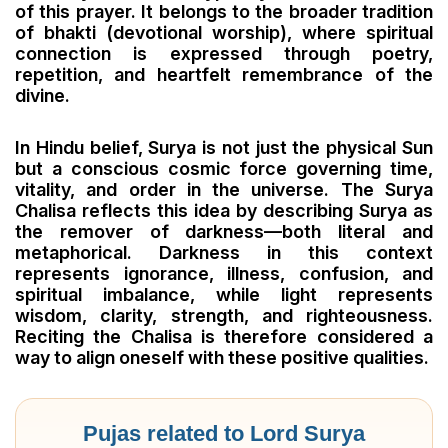
of this prayer. It belongs to the broader tradition
of bhakti (devotional worship), where spiritual
connection is expressed through poetry,
repetition, and heartfelt remembrance of the
divine.
In Hindu belief, Surya is not just the physical Sun
but a conscious cosmic force governing time,
vitality, and order in the universe. The Surya
Chalisa reflects this idea by describing Surya as
the remover of darkness—both literal and
metaphorical. Darkness in this context
represents ignorance, illness, confusion, and
spiritual imbalance, while light represents
wisdom, clarity, strength, and righteousness.
Reciting the Chalisa is therefore considered a
way to align oneself with these positive qualities.
Pujas related to Lord Surya