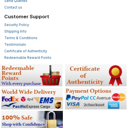
Send Queries
Contact us
Customer Support
Security Policy
Shipping Info
Terms & Conditions
Testimonials
Certificate of Authenticity
Redeemable Reward Points