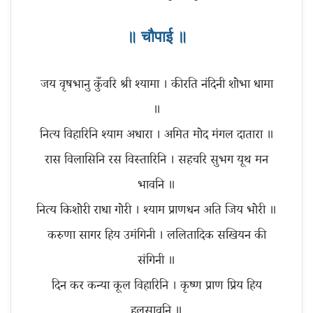
॥ चौपाई ॥
जय वृषभानु कुँवरि श्री श्यामा । कीरति नंदिनी शोभा धामा
॥
नित्य विहारिनि श्याम अधारा । अमित मोद मंगल दातारा ॥
रास विलासिनि रस विस्तारिनि । सहचरि सुभग यूथ मन
भावनि ॥
नित्य किशोरी राधा गोरी । श्याम प्राणधन अति जिय भोरी ॥
करुणा सागर हिय उमंगिनी । ललितादिक सखियन की
संगिनी ॥
दिन कर कन्या कूल विहारिनि । कृष्ण प्राण प्रिय हिय
हुलसावनि ॥