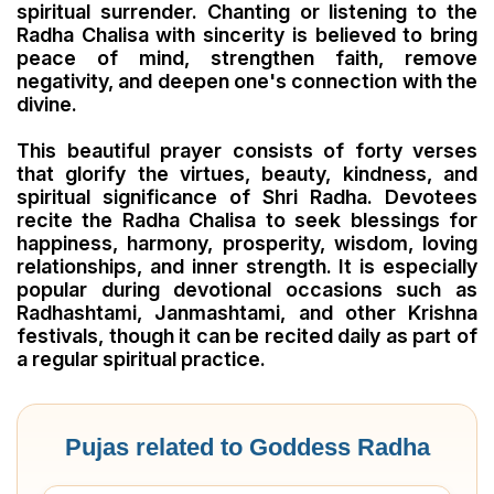
spiritual surrender. Chanting or listening to the
Radha Chalisa with sincerity is believed to bring
peace of mind, strengthen faith, remove
negativity, and deepen one's connection with the
divine.
This beautiful prayer consists of forty verses
that glorify the virtues, beauty, kindness, and
spiritual significance of Shri Radha. Devotees
recite the Radha Chalisa to seek blessings for
happiness, harmony, prosperity, wisdom, loving
relationships, and inner strength. It is especially
popular during devotional occasions such as
Radhashtami, Janmashtami, and other Krishna
festivals, though it can be recited daily as part of
a regular spiritual practice.
Pujas related to Goddess Radha